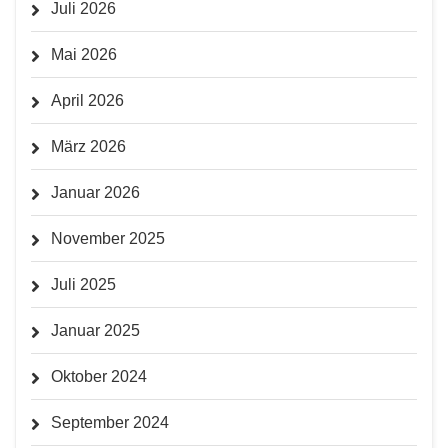
Juli 2026
Mai 2026
April 2026
März 2026
Januar 2026
November 2025
Juli 2025
Januar 2025
Oktober 2024
September 2024