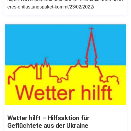
eres-entlastungspaket-kommt/23/02/2022/
Wetter hilft – Hilfsaktion für
Geflüchtete aus der Ukraine