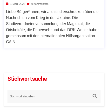
2. März 2022
0 Kommentare
Liebe Bürger*innen, wir alle sind erschrocken über die
Nachrichten vom Krieg in der Ukraine. Die
Stadtverordnetenversammlung, der Magistrat, die
Ortsbeiräte, die Feuerwehr und das DRK Wetter haben
gemeinsam mit der internationalen Hilfsorganisation
GAiN
Stichwortsuche