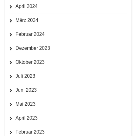
April 2024
März 2024
Februar 2024
Dezember 2023
Oktober 2023
Juli 2023
Juni 2023
Mai 2023
April 2023
Februar 2023