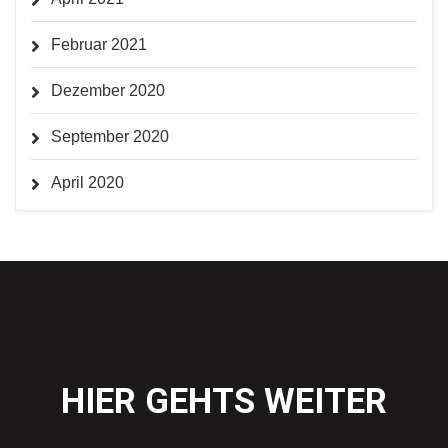
Februar 2021
Dezember 2020
September 2020
April 2020
HIER GEHTS WEITER