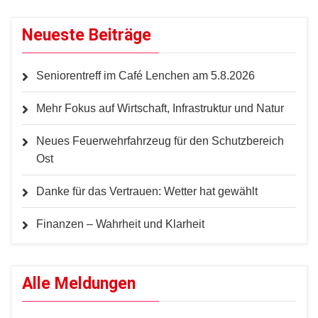
Neueste Beiträge
Seniorentreff im Café Lenchen am 5.8.2026
Mehr Fokus auf Wirtschaft, Infrastruktur und Natur
Neues Feuerwehrfahrzeug für den Schutzbereich
Ost
Danke für das Vertrauen: Wetter hat gewählt
Finanzen – Wahrheit und Klarheit
Alle Meldungen