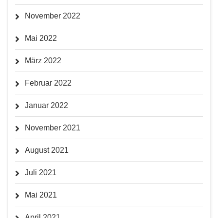
November 2022
Mai 2022
März 2022
Februar 2022
Januar 2022
November 2021
August 2021
Juli 2021
Mai 2021
April 2021