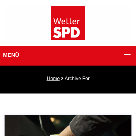
Home
Archive For