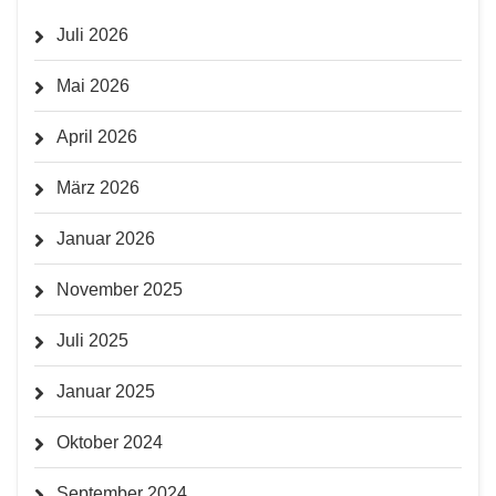
Juli 2026
Mai 2026
April 2026
März 2026
Januar 2026
November 2025
Juli 2025
Januar 2025
Oktober 2024
September 2024