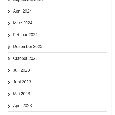
April 2024
März 2024
Februar 2024
Dezember 2023
Oktober 2023
Juli 2023
Juni 2023
Mai 2023
April 2023