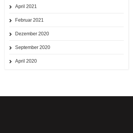
April 2021
Februar 2021
Dezember 2020
September 2020
April 2020