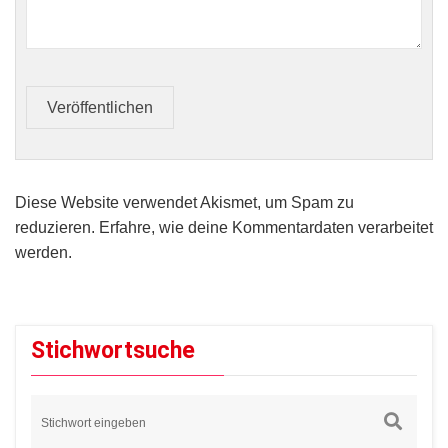
Veröffentlichen
Diese Website verwendet Akismet, um Spam zu
reduzieren.
Erfahre, wie deine Kommentardaten verarbeitet
werden.
Stichwortsuche