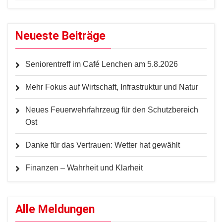
Neueste Beiträge
Seniorentreff im Café Lenchen am 5.8.2026
Mehr Fokus auf Wirtschaft, Infrastruktur und Natur
Neues Feuerwehrfahrzeug für den Schutzbereich
Ost
Danke für das Vertrauen: Wetter hat gewählt
Finanzen – Wahrheit und Klarheit
Alle Meldungen