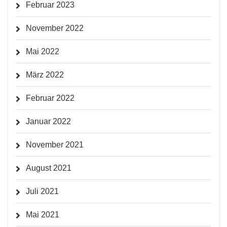
Februar 2023
November 2022
Mai 2022
März 2022
Februar 2022
Januar 2022
November 2021
August 2021
Juli 2021
Mai 2021