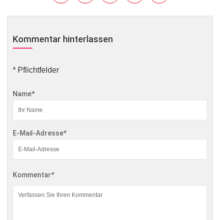
Kommentar hinterlassen
* Pflichtfelder
Name
*
E-Mail-Adresse
*
Kommentar
*