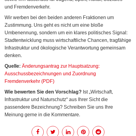
und Fremdenverkehr.
Wir werben bei den beiden anderen Fraktionen um
Zustimmung. Uns geht es nicht um eine bloße
Umbenennung, sondern um ein klares politisches Signal:
Stadtentwicklung muss wirtschaftliche Chancen, tragfähige
Infrastruktur und ökologische Verantwortung gemeinsam
denken.
Quelle:
Änderungsantrag zur Hauptsatzung:
Ausschussbezeichnungen und Zuordnung
Fremdenverkehr (PDF)
Wie bewerten Sie den Vorschlag?
Ist „Wirtschaft,
Infrastruktur und Naturschutz“ aus Ihrer Sicht die
passendere Bezeichnung? Schreiben Sie uns Ihre
Meinung gerne in die Kommentare.