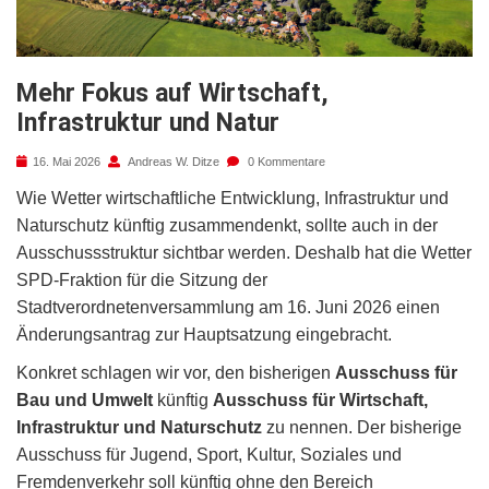
Mehr Fokus auf Wirtschaft,
Infrastruktur und Natur
16. Mai 2026
Andreas W. Ditze
0 Kommentare
Wie Wetter wirtschaftliche Entwicklung, Infrastruktur und
Naturschutz künftig zusammendenkt, sollte auch in der
Ausschussstruktur sichtbar werden. Deshalb hat die Wetter
SPD-Fraktion für die Sitzung der
Stadtverordnetenversammlung am 16. Juni 2026 einen
Änderungsantrag zur Hauptsatzung eingebracht.
Konkret schlagen wir vor, den bisherigen
Ausschuss für
Bau und Umwelt
künftig
Ausschuss für Wirtschaft,
Infrastruktur und Naturschutz
zu nennen. Der bisherige
Ausschuss für Jugend, Sport, Kultur, Soziales und
Fremdenverkehr soll künftig ohne den Bereich