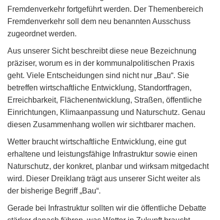
Fremdenverkehr fortgeführt werden. Der Themenbereich
Fremdenverkehr soll dem neu benannten Ausschuss
zugeordnet werden.
Aus unserer Sicht beschreibt diese neue Bezeichnung
präziser, worum es in der kommunalpolitischen Praxis
geht. Viele Entscheidungen sind nicht nur „Bau“. Sie
betreffen wirtschaftliche Entwicklung, Standortfragen,
Erreichbarkeit, Flächenentwicklung, Straßen, öffentliche
Einrichtungen, Klimaanpassung und Naturschutz. Genau
diesen Zusammenhang wollen wir sichtbarer machen.
Wetter braucht wirtschaftliche Entwicklung, eine gut
erhaltene und leistungsfähige Infrastruktur sowie einen
Naturschutz, der konkret, planbar und wirksam mitgedacht
wird. Dieser Dreiklang trägt aus unserer Sicht weiter als
der bisherige Begriff „Bau“.
Gerade bei Infrastruktur sollten wir die öffentliche Debatte