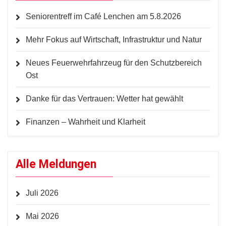
Seniorentreff im Café Lenchen am 5.8.2026
Mehr Fokus auf Wirtschaft, Infrastruktur und Natur
Neues Feuerwehrfahrzeug für den Schutzbereich
Ost
Danke für das Vertrauen: Wetter hat gewählt
Finanzen – Wahrheit und Klarheit
Alle Meldungen
Juli 2026
Mai 2026