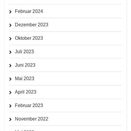
Februar 2024
Dezember 2023
Oktober 2023
Juli 2023
Juni 2023
Mai 2023
April 2023
Februar 2023
November 2022