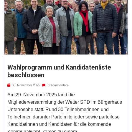
Wahlprogramm und Kandidatenliste
beschlossen
30. November 2025
0 Kommentare
Am 29. November 2025 fand die
Mitgliederversammlung der Wetter SPD im Bürgerhaus
Unterrosphe statt. Rund 30 Teilnehmerinnen und
Teilnehmer, darunter Parteimitglieder sowie parteilose
Kandidatinnen und Kandidaten für die kommende
Kommunalwahl, kamen zu einem