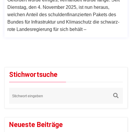
Dienstag, den 4. November 2025, ist nun heraus,
welchen Anteil des schuldenfinanzierten Pakets des
Bundes für Infrastruktur und Klimaschutz die schwarz-
rote Landesregierung für sich behält –
Stichwortsuche
Neueste Beiträge