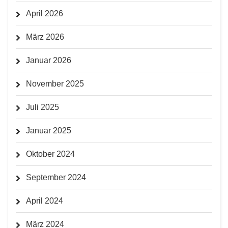
April 2026
März 2026
Januar 2026
November 2025
Juli 2025
Januar 2025
Oktober 2024
September 2024
April 2024
März 2024