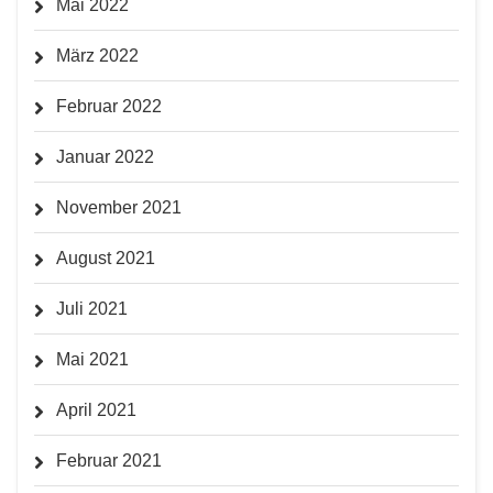
Mai 2022
März 2022
Februar 2022
Januar 2022
November 2021
August 2021
Juli 2021
Mai 2021
April 2021
Februar 2021