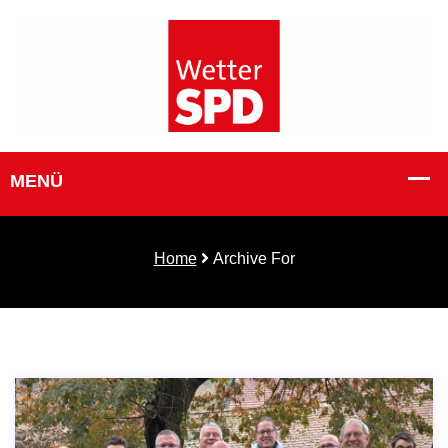
Home
Archive For