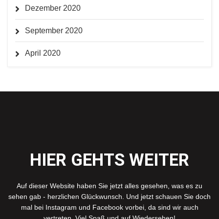
Dezember 2020
September 2020
April 2020
HIER GEHTS WEITER
Auf dieser Website haben Sie jetzt alles gesehen, was es zu
sehen gab - herzlichen Glückwunsch. Und jetzt schauen Sie doch
mal bei Instagram und Facebook vorbei, da sind wir auch
vertreten. Viel Spaß und auf Wiedersehen!