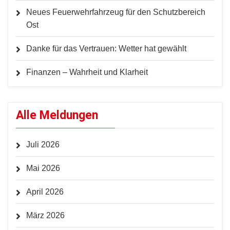
Neues Feuerwehrfahrzeug für den Schutzbereich
Ost
Danke für das Vertrauen: Wetter hat gewählt
Finanzen – Wahrheit und Klarheit
Alle Meldungen
Juli 2026
Mai 2026
April 2026
März 2026