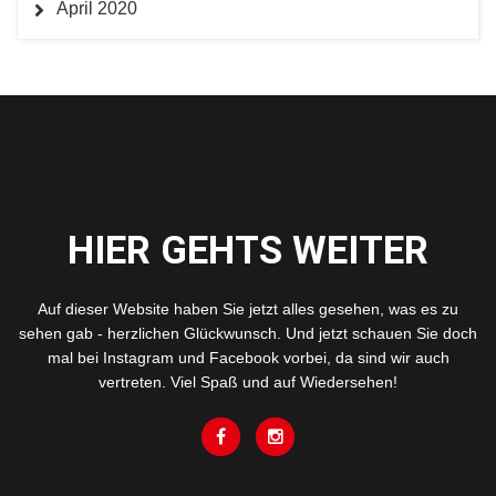
April 2020
HIER GEHTS WEITER
Auf dieser Website haben Sie jetzt alles gesehen, was es zu
sehen gab - herzlichen Glückwunsch. Und jetzt schauen Sie doch
mal bei Instagram und Facebook vorbei, da sind wir auch
vertreten. Viel Spaß und auf Wiedersehen!