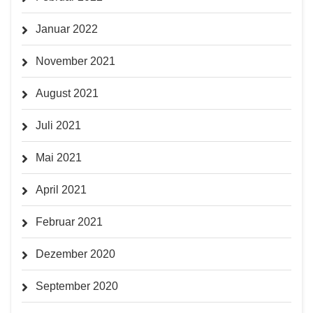
Januar 2022
November 2021
August 2021
Juli 2021
Mai 2021
April 2021
Februar 2021
Dezember 2020
September 2020