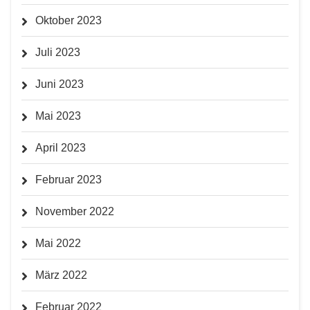
Oktober 2023
Juli 2023
Juni 2023
Mai 2023
April 2023
Februar 2023
November 2022
Mai 2022
März 2022
Februar 2022