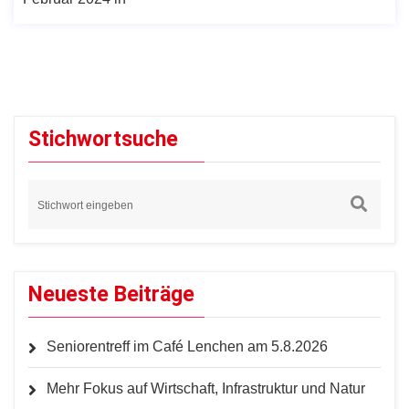
Stichwortsuche
Neueste Beiträge
Seniorentreff im Café Lenchen am 5.8.2026
Mehr Fokus auf Wirtschaft, Infrastruktur und Natur