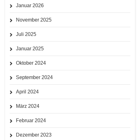
Januar 2026
November 2025
Juli 2025
Januar 2025
Oktober 2024
September 2024
April 2024
März 2024
Februar 2024
Dezember 2023