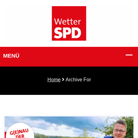
Home
Archive For