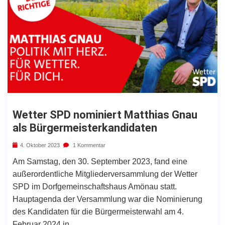
Wetter SPD nominiert Matthias Gnau
als Bürgermeisterkandidaten
4. Oktober 2023
1 Kommentar
Am Samstag, den 30. September 2023, fand eine
außerordentliche Mitgliederversammlung der Wetter
SPD im Dorfgemeinschaftshaus Amönau statt.
Hauptagenda der Versammlung war die Nominierung
des Kandidaten für die Bürgermeisterwahl am 4.
Februar 2024 in