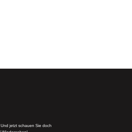
 Und jetzt schauen Sie doch