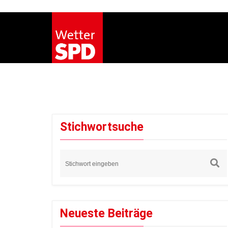
Stichwortsuche
Neueste Beiträge