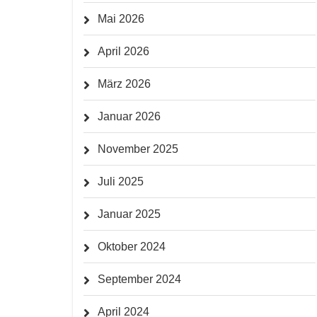
Mai 2026
April 2026
März 2026
Januar 2026
November 2025
Juli 2025
Januar 2025
Oktober 2024
September 2024
April 2024