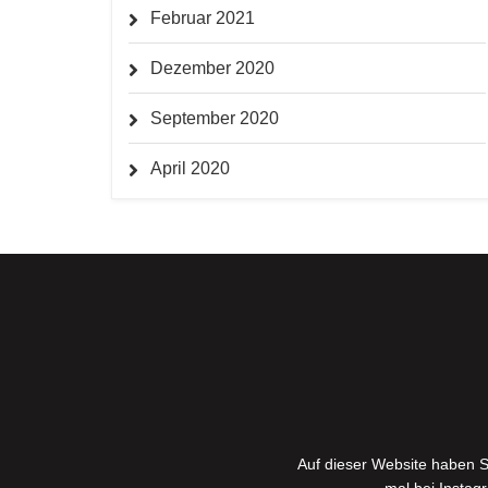
Februar 2021
Dezember 2020
September 2020
April 2020
Auf dieser Website haben S