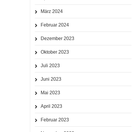
März 2024
Februar 2024
Dezember 2023
Oktober 2023
Juli 2023
Juni 2023
Mai 2023
April 2023
Februar 2023