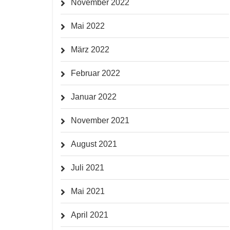
November 2022
Mai 2022
März 2022
Februar 2022
Januar 2022
November 2021
August 2021
Juli 2021
Mai 2021
April 2021