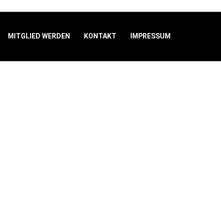
MITGLIED WERDEN
KONTAKT
IMPRESSUM