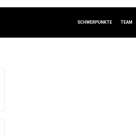
SCHWERPUNKTE
TEAM
Home
Author