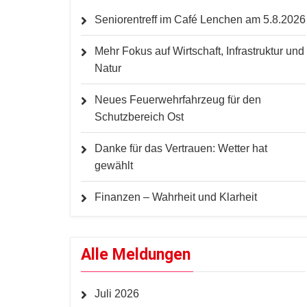
Seniorentreff im Café Lenchen am 5.8.2026
Mehr Fokus auf Wirtschaft, Infrastruktur und
Natur
Neues Feuerwehrfahrzeug für den
Schutzbereich Ost
Danke für das Vertrauen: Wetter hat
gewählt
Finanzen – Wahrheit und Klarheit
Alle Meldungen
Juli 2026