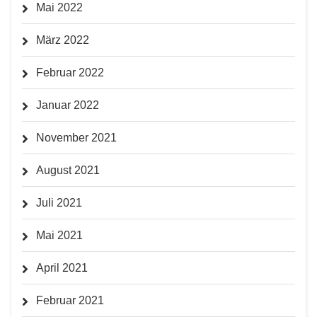
Mai 2022
März 2022
Februar 2022
Januar 2022
November 2021
August 2021
Juli 2021
Mai 2021
April 2021
Februar 2021