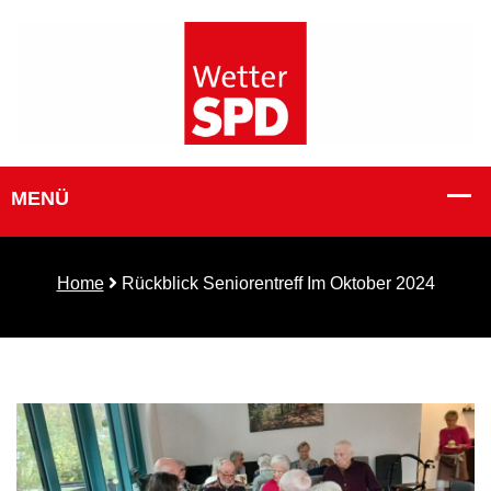
Home
Rückblick Seniorentreff Im Oktober 2024