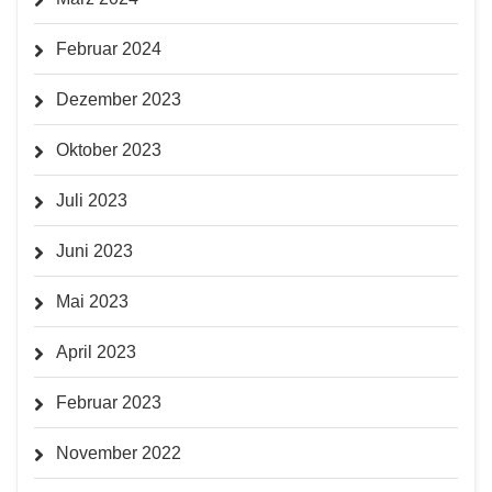
Februar 2024
Dezember 2023
Oktober 2023
Juli 2023
Juni 2023
Mai 2023
April 2023
Februar 2023
November 2022