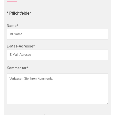
* Pflichtfelder
Name
*
E-Mail-Adresse
*
Kommentar
*