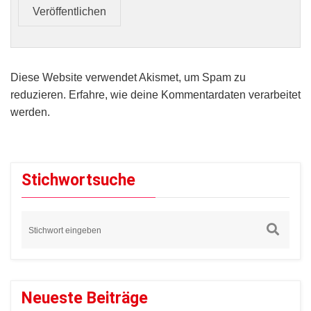
Veröffentlichen
Diese Website verwendet Akismet, um Spam zu
reduzieren.
Erfahre, wie deine Kommentardaten verarbeitet
werden.
Stichwortsuche
Neueste Beiträge