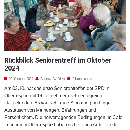
Rückblick Seniorentreff im Oktober
2024
20. Oktober 2024
Andreas W. Ditze
0 Kommentare
Am 02.10. hat das erste Seniorentreffen der SPD in
Oberrosphe mit 14 Teilnehmern sehr erfolgreich
stattgefunden. Es war sehr gute Stimmung und reger
Austausch von Meinungen, Erfahrungen und
Persönlichem. Die hervorragenden Bedingungen im Cafe
Lenchen in Oberrosphe haben sicher auch Anteil an der