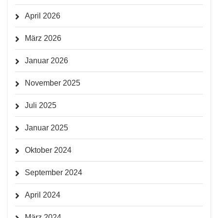
April 2026
März 2026
Januar 2026
November 2025
Juli 2025
Januar 2025
Oktober 2024
September 2024
April 2024
März 2024