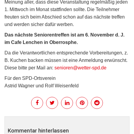
Meinung aller, dass diese Veranstaltung regelmäßig jeden
1. Mittwoch im Monat stattfinden sollte. Die Teilnehmer
freuten sich beim Abschied schon auf das nächste treffen
und werden sicher dafür werben.
Das nächste Seniorentreffen ist am 6. November d. J.
im Cafe Lenchen in Oberrosphe.
Da die Verantwortlichen entsprechende Vorbereitungen, z.
B. Kuchen backen müssen ist eine Anmeldung erwünscht.
Diese bitte per Mail an:
senioren@wetter-spd.de
Für den SPD-Ortsverein
Astrid Wagner und Rolf Weisenfeld
Kommentar hinterlassen