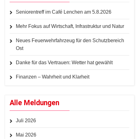
Seniorentreff im Café Lenchen am 5.8.2026
Mehr Fokus auf Wirtschaft, Infrastruktur und Natur
Neues Feuerwehrfahrzeug für den Schutzbereich
Ost
Danke für das Vertrauen: Wetter hat gewählt
Finanzen – Wahrheit und Klarheit
Alle Meldungen
Juli 2026
Mai 2026