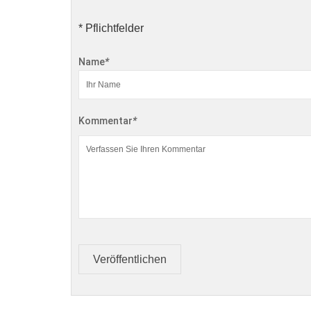
* Pflichtfelder
Name
*
Kommentar
*
Veröffentlichen