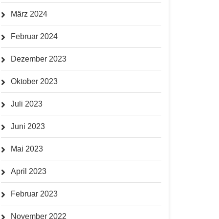
März 2024
Februar 2024
Dezember 2023
Oktober 2023
Juli 2023
Juni 2023
Mai 2023
April 2023
Februar 2023
November 2022