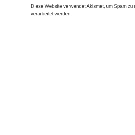
Diese Website verwendet Akismet, um Spam zu 
verarbeitet werden.