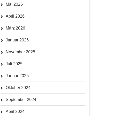
Mai 2026
April 2026
März 2026
Januar 2026
November 2025
Juli 2025
Januar 2025
Oktober 2024
September 2024
April 2024