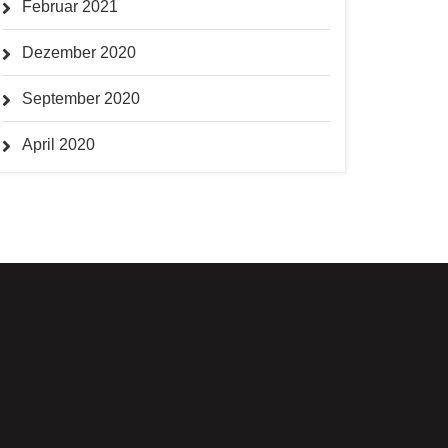
Februar 2021
Dezember 2020
September 2020
April 2020