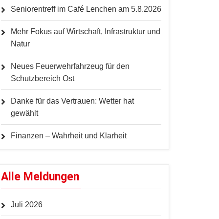
Seniorentreff im Café Lenchen am 5.8.2026
Mehr Fokus auf Wirtschaft, Infrastruktur und
Natur
Neues Feuerwehrfahrzeug für den
Schutzbereich Ost
Danke für das Vertrauen: Wetter hat
gewählt
Finanzen – Wahrheit und Klarheit
Alle Meldungen
Juli 2026