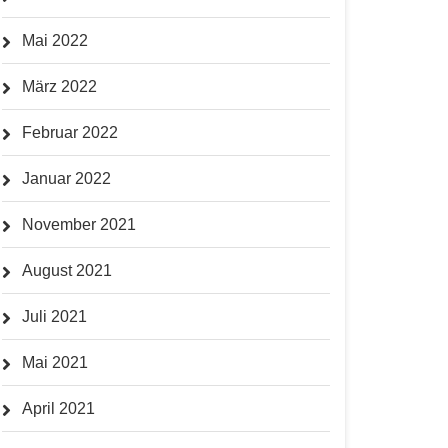
Mai 2022
März 2022
Februar 2022
Januar 2022
November 2021
August 2021
Juli 2021
Mai 2021
April 2021