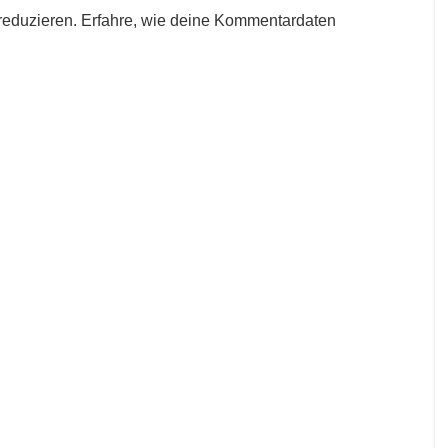
reduzieren.
Erfahre, wie deine Kommentardaten