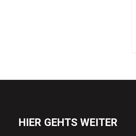
HIER GEHTS WEITER