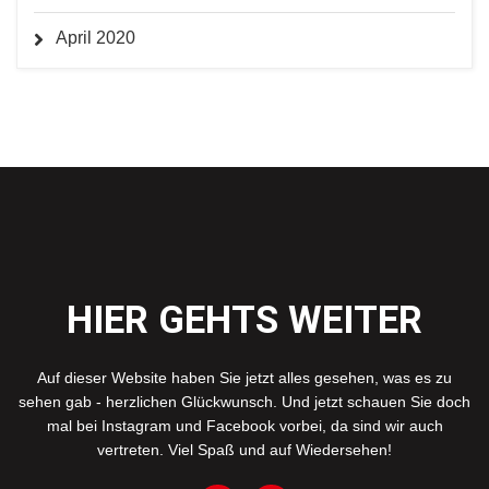
April 2020
HIER GEHTS WEITER
Auf dieser Website haben Sie jetzt alles gesehen, was es zu
sehen gab - herzlichen Glückwunsch. Und jetzt schauen Sie doch
mal bei Instagram und Facebook vorbei, da sind wir auch
vertreten. Viel Spaß und auf Wiedersehen!