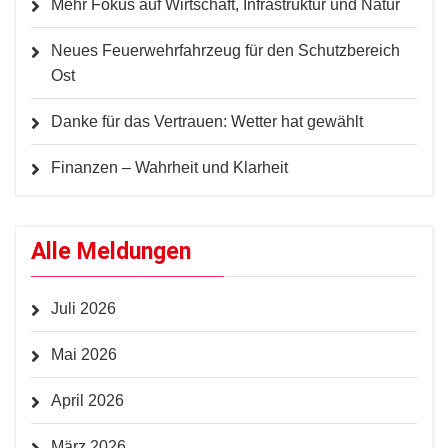
Mehr Fokus auf Wirtschaft, Infrastruktur und Natur
Neues Feuerwehrfahrzeug für den Schutzbereich
Ost
Danke für das Vertrauen: Wetter hat gewählt
Finanzen – Wahrheit und Klarheit
Alle Meldungen
Juli 2026
Mai 2026
April 2026
März 2026