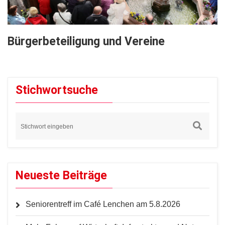
Bürgerbeteiligung und Vereine
Stichwortsuche
Neueste Beiträge
Seniorentreff im Café Lenchen am 5.8.2026