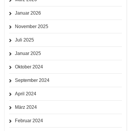
Januar 2026
November 2025
Juli 2025
Januar 2025
Oktober 2024
September 2024
April 2024
März 2024
Februar 2024