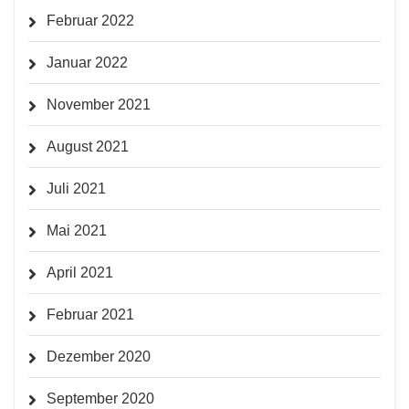
Februar 2022
Januar 2022
November 2021
August 2021
Juli 2021
Mai 2021
April 2021
Februar 2021
Dezember 2020
September 2020