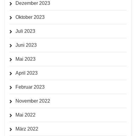
Dezember 2023
Oktober 2023
Juli 2023
Juni 2023
Mai 2023
April 2023
Februar 2023
November 2022
Mai 2022
März 2022