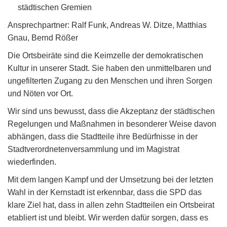
städtischen Gremien
Ansprechpartner: Ralf Funk, Andreas W. Ditze, Matthias
Gnau, Bernd Rößer
Die Ortsbeiräte sind die Keimzelle der demokratischen
Kultur in unserer Stadt. Sie haben den unmittelbaren und
ungefilterten Zugang zu den Menschen und ihren Sorgen
und Nöten vor Ort.
Wir sind uns bewusst, dass die Akzeptanz der städtischen
Regelungen und Maßnahmen in besonderer Weise davon
abhängen, dass die Stadtteile ihre Bedürfnisse in der
Stadtverordnetenversammlung und im Magistrat
wiederfinden.
Mit dem langen Kampf und der Umsetzung bei der letzten
Wahl in der Kernstadt ist erkennbar, dass die SPD das
klare Ziel hat, dass in allen zehn Stadtteilen ein Ortsbeirat
etabliert ist und bleibt. Wir werden dafür sorgen, dass es