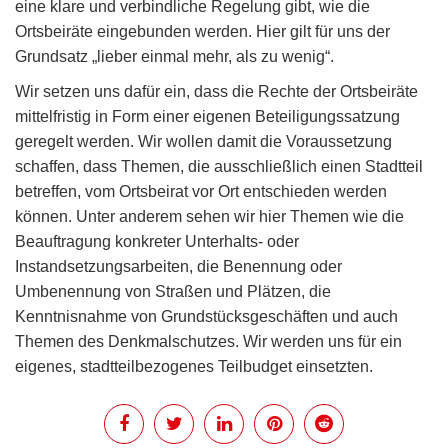
eine klare und verbindliche Regelung gibt, wie die
Ortsbeiräte eingebunden werden. Hier gilt für uns der
Grundsatz „lieber einmal mehr, als zu wenig“.
Wir setzen uns dafür ein, dass die Rechte der Ortsbeiräte
mittelfristig in Form einer eigenen Beteiligungssatzung
geregelt werden. Wir wollen damit die Voraussetzung
schaffen, dass Themen, die ausschließlich einen Stadtteil
betreffen, vom Ortsbeirat vor Ort entschieden werden
können. Unter anderem sehen wir hier Themen wie die
Beauftragung konkreter Unterhalts- oder
Instandsetzungsarbeiten, die Benennung oder
Umbenennung von Straßen und Plätzen, die
Kenntnisnahme von Grundstücksgeschäften und auch
Themen des Denkmalschutzes. Wir werden uns für ein
eigenes, stadtteilbezogenes Teilbudget einsetzten.