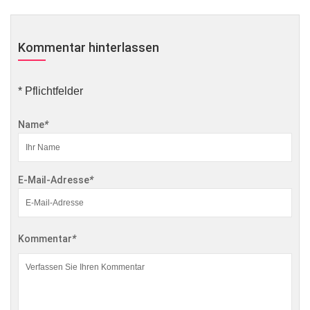
Kommentar hinterlassen
* Pflichtfelder
Name
*
E-Mail-Adresse
*
Kommentar
*