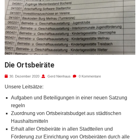
Die Ortsbeiräte
30. Dezember 2020
Gerd Nienhaus
0 Kommentare
Unsere Leitsätze:
Aufgaben und Beteiligungen in einer neuen Satzung
regeln
Zuordnung von Ortsbeiratsbudget aus städtischen
Haushaltsmitteln
Erhalt aller Ortsbeiräte in allen Stadtteilen und
Förderung zur Einrichtung von Ortsbeiräten durch alle