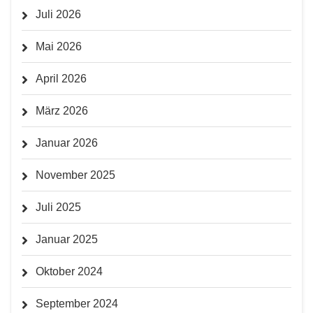
Juli 2026
Mai 2026
April 2026
März 2026
Januar 2026
November 2025
Juli 2025
Januar 2025
Oktober 2024
September 2024