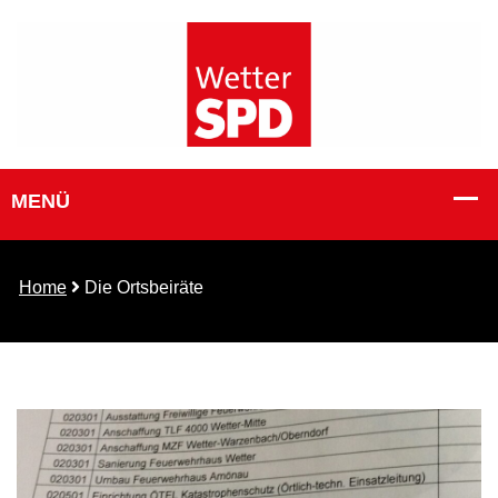
Home
Die Ortsbeiräte