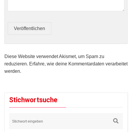
Veröffentlichen
Diese Website verwendet Akismet, um Spam zu
reduzieren.
Erfahre, wie deine Kommentardaten verarbeitet
werden.
Stichwortsuche