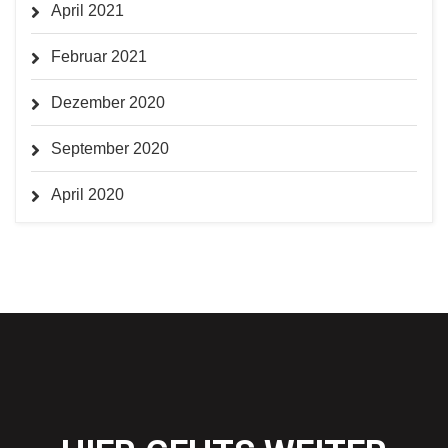
April 2021
Februar 2021
Dezember 2020
September 2020
April 2020