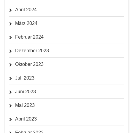
April 2024
März 2024
Februar 2024
Dezember 2023
Oktober 2023
Juli 2023
Juni 2023
Mai 2023
April 2023
Februar 2023