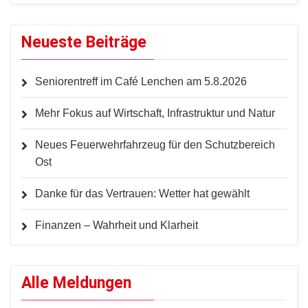
Neueste Beiträge
Seniorentreff im Café Lenchen am 5.8.2026
Mehr Fokus auf Wirtschaft, Infrastruktur und Natur
Neues Feuerwehrfahrzeug für den Schutzbereich
Ost
Danke für das Vertrauen: Wetter hat gewählt
Finanzen – Wahrheit und Klarheit
Alle Meldungen