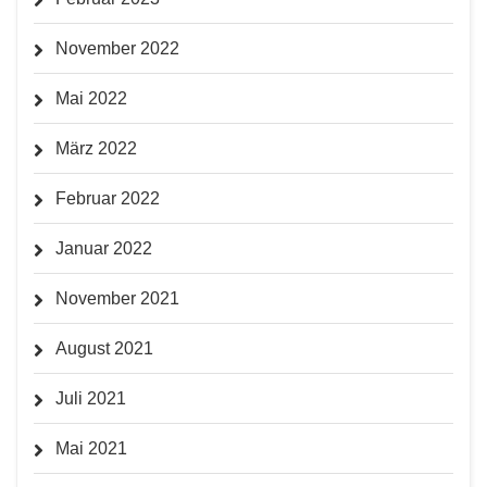
November 2022
Mai 2022
März 2022
Februar 2022
Januar 2022
November 2021
August 2021
Juli 2021
Mai 2021