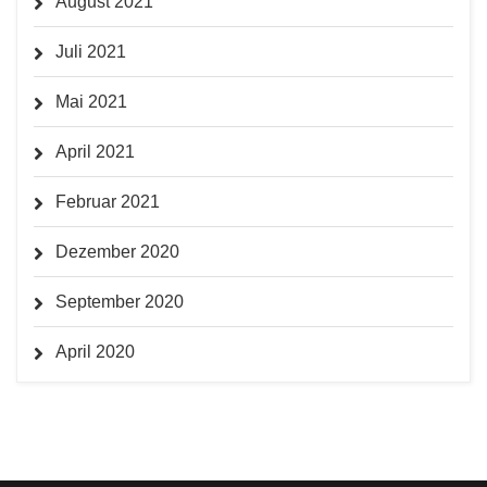
August 2021
Juli 2021
Mai 2021
April 2021
Februar 2021
Dezember 2020
September 2020
April 2020