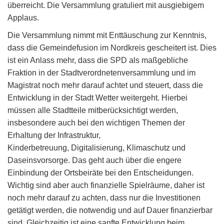
überreicht. Die Versammlung gratuliert mit ausgiebigem
Applaus.
Die Versammlung nimmt mit Enttäuschung zur Kenntnis,
dass die Gemeindefusion im Nordkreis gescheitert ist. Dies
ist ein Anlass mehr, dass die SPD als maßgebliche
Fraktion in der Stadtverordnetenversammlung und im
Magistrat noch mehr darauf achtet und steuert, dass die
Entwicklung in der Stadt Wetter weitergeht. Hierbei
müssen alle Stadtteile mitberücksichtigt werden,
insbesondere auch bei den wichtigen Themen der
Erhaltung der Infrastruktur,
Kinderbetreuung, Digitalisierung, Klimaschutz und
Daseinsvorsorge. Das geht auch über die engere
Einbindung der Ortsbeiräte bei den Entscheidungen.
Wichtig sind aber auch finanzielle Spielräume, daher ist
noch mehr darauf zu achten, dass nur die Investitionen
getätigt werden, die notwendig und auf Dauer finanzierbar
sind. Gleichzeitig ist eine sanfte Entwicklung beim