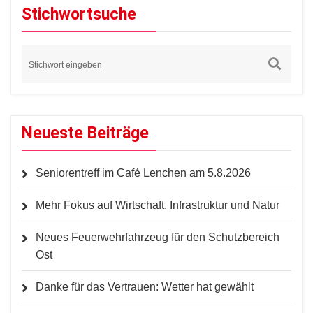
Stichwortsuche
Neueste Beiträge
Seniorentreff im Café Lenchen am 5.8.2026
Mehr Fokus auf Wirtschaft, Infrastruktur und Natur
Neues Feuerwehrfahrzeug für den Schutzbereich
Ost
Danke für das Vertrauen: Wetter hat gewählt