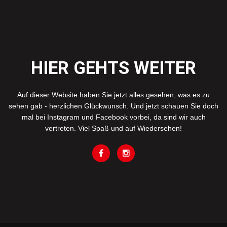
HIER GEHTS WEITER
Auf dieser Website haben Sie jetzt alles gesehen, was es zu
sehen gab - herzlichen Glückwunsch. Und jetzt schauen Sie doch
mal bei Instagram und Facebook vorbei, da sind wir auch
vertreten. Viel Spaß und auf Wiedersehen!