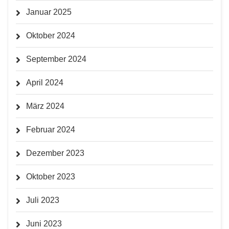
Januar 2025
Oktober 2024
September 2024
April 2024
März 2024
Februar 2024
Dezember 2023
Oktober 2023
Juli 2023
Juni 2023