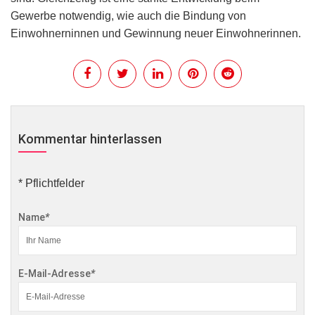
Gewerbe notwendig, wie auch die Bindung von
Einwohnerninnen und Gewinnung neuer Einwohnerinnen.
Kommentar hinterlassen
* Pflichtfelder
Name
*
E-Mail-Adresse
*