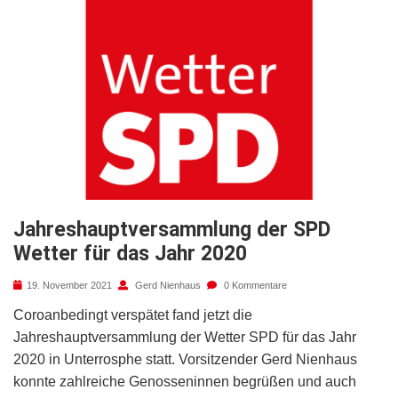
Jahreshauptversammlung der SPD
Wetter für das Jahr 2020
19. November 2021
Gerd Nienhaus
0 Kommentare
Coroanbedingt verspätet fand jetzt die
Jahreshauptversammlung der Wetter SPD für das Jahr
2020 in Unterrosphe statt. Vorsitzender Gerd Nienhaus
konnte zahlreiche Genosseninnen begrüßen und auch