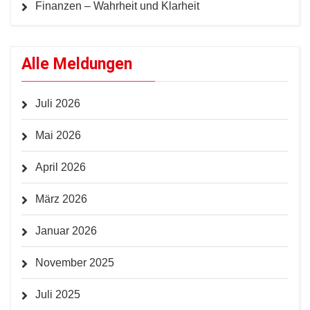
Finanzen – Wahrheit und Klarheit
Alle Meldungen
Juli 2026
Mai 2026
April 2026
März 2026
Januar 2026
November 2025
Juli 2025