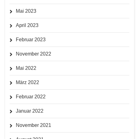
Mai 2023
April 2023
Februar 2023
November 2022
Mai 2022
März 2022
Februar 2022
Januar 2022
November 2021