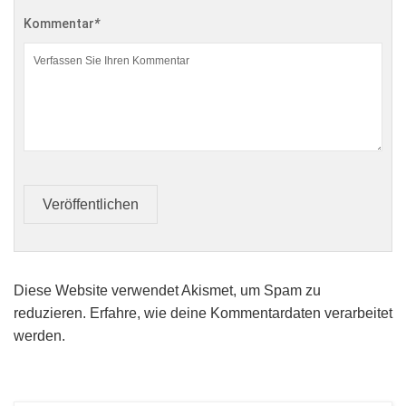
Kommentar
*
Veröffentlichen
Diese Website verwendet Akismet, um Spam zu
reduzieren.
Erfahre, wie deine Kommentardaten verarbeitet
werden.