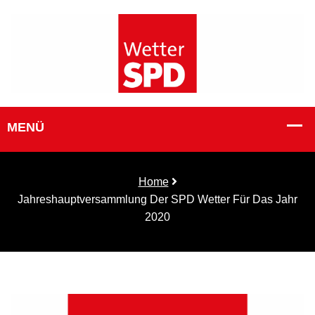
Home
Jahreshauptversammlung Der SPD Wetter Für Das Jahr
2020